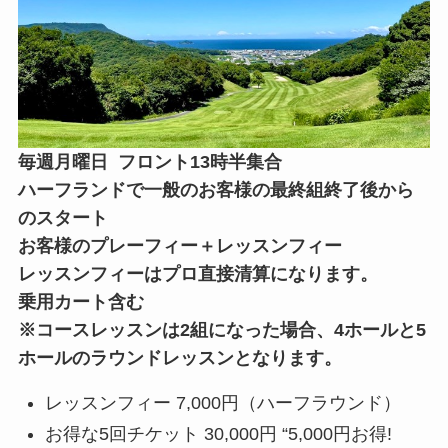
毎週月曜日 フロント13時半集合
ハーフランドで一般のお客様の最終組終了後から
のスタート
お客様のプレーフィー＋レッスンフィー
レッスンフィーはプロ直接清算になります。
乗用カート含む
※コースレッスンは2組になった場合、4ホールと5
ホールのラウンドレッスンとなります。
レッスンフィー 7,000円（ハーフラウンド）
お得な5回チケット 30,000円 “5,000円お得!