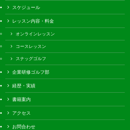
スケジュール
レッスン内容・料金
オンラインレッスン
コースレッスン
スナッグゴルフ
企業研修ゴルフ部
経歴・実績
書籍案内
アクセス
お問合わせ