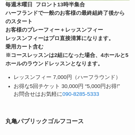
毎週木曜日 フロント13時半集合
ハーフランドで一般のお客様の最終組終了後から
のスタート
お客様のプレーフィー＋レッスンフィー
レッスンフィーはプロ直接清算になります。
乗用カート含む
※コースレッスンは2組になった場合、4ホールと5
ホールのラウンドレッスンとなります。
レッスンフィー 7,000円（ハーフラウンド）
お得な5回チケット 30,000円 “5,000円お得!”
お問合せはお気軽に
090-8285-5333
丸亀パブリックゴルフコース