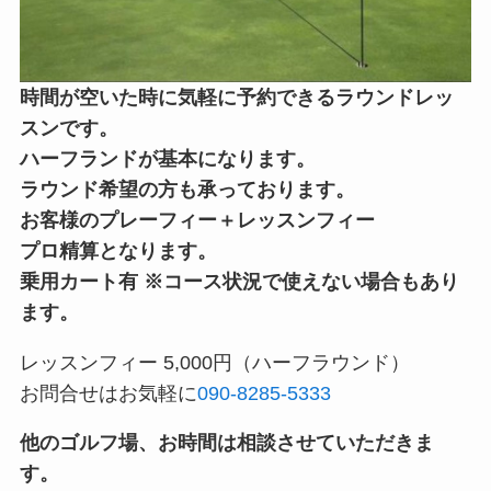
時間が空いた時に気軽に予約できるラウンドレッ
スンです。
ハーフランドが基本になります。
ラウンド希望の方も承っております。
お客様のプレーフィー＋レッスンフィー
プロ精算となります。
乗用カート有
※
コース状況で使えない場合もあり
ます。
レッスンフィー 5,000円（ハーフラウンド）
お問合せはお気軽に
090-8285-5333
他のゴルフ場、お時間は相談させていただきま
す。