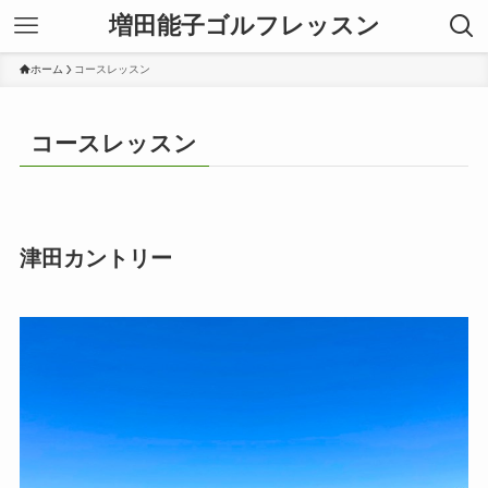
増田能子ゴルフレッスン
ホーム
コースレッスン
コースレッスン
津田カントリー