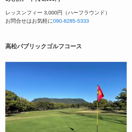
レッスンフィー 3,000円（ハーフラウンド）
お問合せはお気軽に
090-8285-5333
高松パブリックゴルフコース