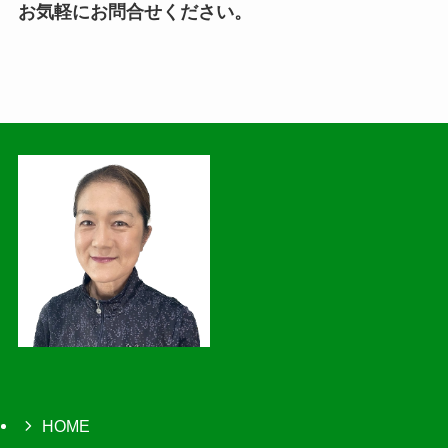
お気軽にお問合せください。
HOME