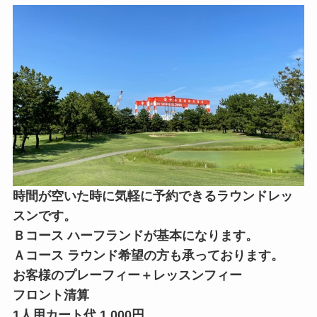
時間が空いた時に気軽に予約できるラウンドレッ
スンです。
Ｂコース ハーフランドが基本になります。
Ａコース ラウンド希望の方も承っております。
お客様のプレーフィー＋レッスンフィー
フロント清算
1人用カート代 1,000円