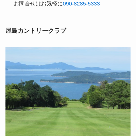
お問合せはお気軽に
090-8285-5333
屋島カントリークラブ