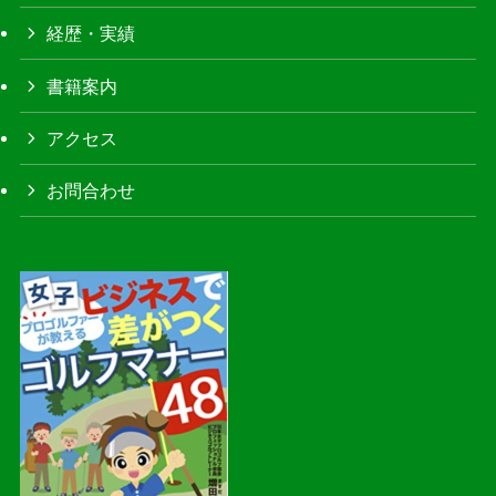
経歴・実績
書籍案内
アクセス
お問合わせ