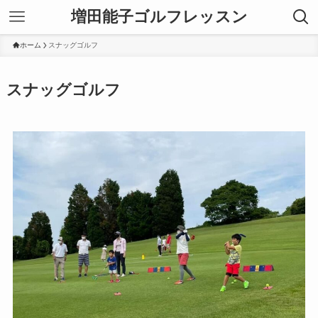
増田能子ゴルフレッスン
ホーム
スナッグゴルフ
スナッグゴルフ