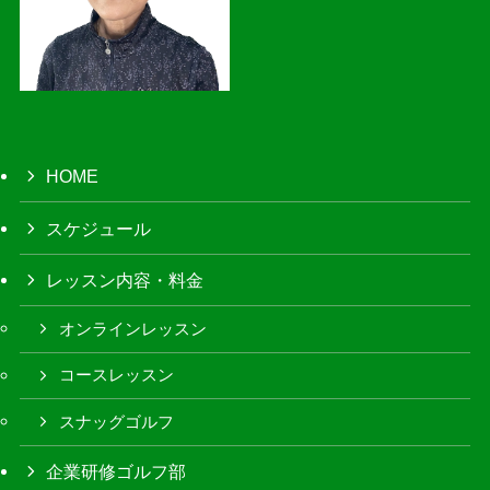
HOME
スケジュール
レッスン内容・料金
オンラインレッスン
コースレッスン
スナッグゴルフ
企業研修ゴルフ部