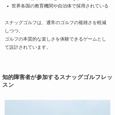
世界各国の教育機関や自治体で採用されている
スナッグゴルフは、通常のゴルフの複雑さを軽減
しつつ、
ゴルフの本質的な楽しさを体験できるゲームとし
て設計されています。
知的障害者が参加するスナッグゴルフレッ
スン