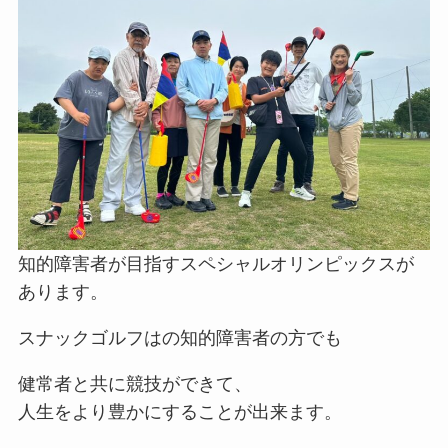
知的障害者が目指すスペシャルオリンピックスが
あります。
スナックゴルフはの知的障害者の方でも
健常者と共に競技ができて、
人生をより豊かにすることが出来ます。