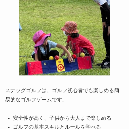
スナッグゴルフは、ゴルフ初心者でも楽しめる簡
易的なゴルフゲームです。
安全性が高く、子供から大人まで楽しめる
ゴルフの基本スキルとルールを学べる