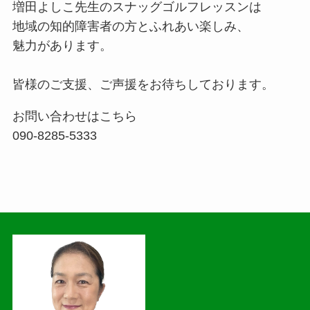
増田よしこ先生のスナッグゴルフレッスンは
地域の知的障害者の方とふれあい楽しみ、
魅力があります。
皆様のご支援、ご声援をお待ちしております。
お問い合わせはこちら
090-8285-5333